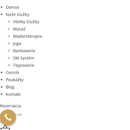
Domov
Naše služby
Všetky Služby
Masáž
Maderoterapia
Joga
Bankovanie
SM Systém
Tejpovanie
Cenník
Poukážky
Blog
Kontakt
Rezervácia