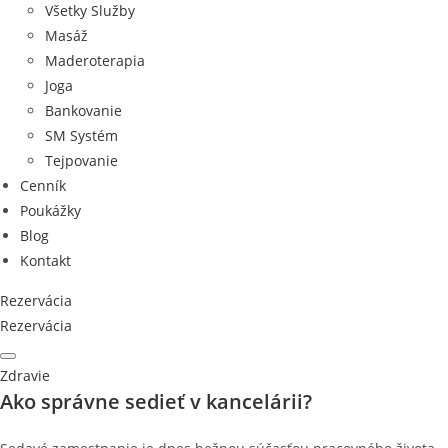
Všetky Služby
Masáž
Maderoterapia
Joga
Bankovanie
SM Systém
Tejpovanie
Cenník
Poukážky
Blog
Kontakt
Rezervácia
Rezervácia
Zdravie
Ako správne sedieť v kancelárii?