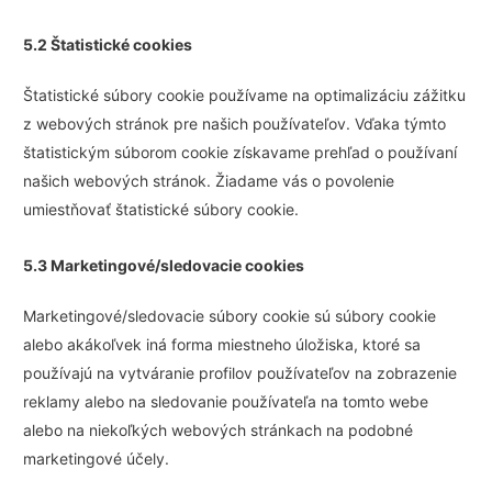
5.2 Štatistické cookies
Štatistické súbory cookie používame na optimalizáciu zážitku
z webových stránok pre našich používateľov. Vďaka týmto
štatistickým súborom cookie získavame prehľad o používaní
našich webových stránok. Žiadame vás o povolenie
umiestňovať štatistické súbory cookie.
5.3 Marketingové/sledovacie cookies
Marketingové/sledovacie súbory cookie sú súbory cookie
alebo akákoľvek iná forma miestneho úložiska, ktoré sa
používajú na vytváranie profilov používateľov na zobrazenie
reklamy alebo na sledovanie používateľa na tomto webe
alebo na niekoľkých webových stránkach na podobné
marketingové účely.