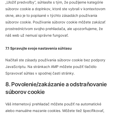
„Uložiť predvoľby“, súhlasíte s tým, že použijeme kategórie
súborov cookie a doplnkov, ktoré ste vybrali v kontextovom
okne, ako je to popísané v týchto zásadách používania
súborov cookie. Používanie súborov cookie môžete zakázať
prostredníctvom svojho prehliadača, ale upozorňujeme, že
náš web už nemusí správne fungovať.
7.1 Spravujte svoje nastavenia súhlasu
Načítali ste zásady používania súborov cookie bez podpory
JavaScriptu. Na stránkach AMP môžete použiť tlačidlo
Spravovať súhlas v spodnej časti stránky.
8. Povolenie/zakázanie a odstraňovanie
súborov cookie
Váš internetový prehliadač môžete použiť na automatické
alebo manuálne mazanie cookies. Môžete tiež špecifikovať,