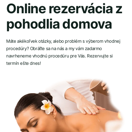
Online rezervácia z
pohodlia domova
Máte akékoľvek otázky, alebo problém s výberom vhodnej
procedúry? Obráťte sa na nás a my vám zadarmo
navrheneme vhodnú procedúru pre Vás. Rezervujte si
termín ešte dnes!